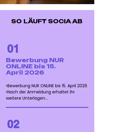
SO LÄUFT SOCIA AB
01
Bewerbung NUR
ONLINE bis 15.
April 2026
•Bewerbung NUR ONLINE bis 15. April 2026

•Nach der Anmeldung erhaltet ihr 
weitere Unterlagen

•Zeitraum: 1. Februar bis 15. April 2026
02