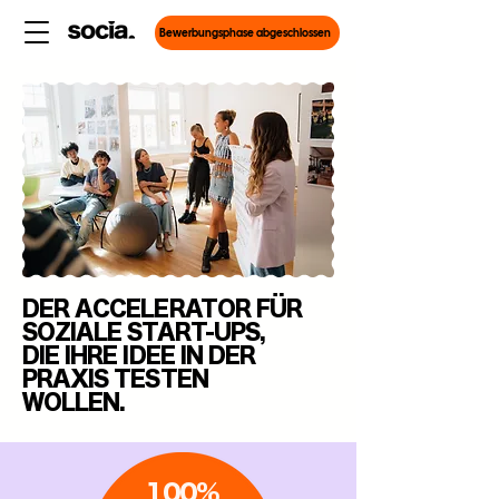
Bewerbungsphase abgeschlossen
Bewerbungsphase abgeschlossen
DER ACCELERATOR FÜR
SOZIALE START-UPS,
DIE IHRE IDEE IN DER
PRAXIS TESTEN
WOLLEN.
100%